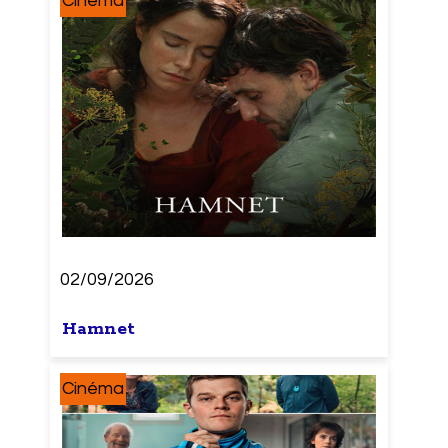
Cinéma
02/09/2026
Hamnet
Cinéma