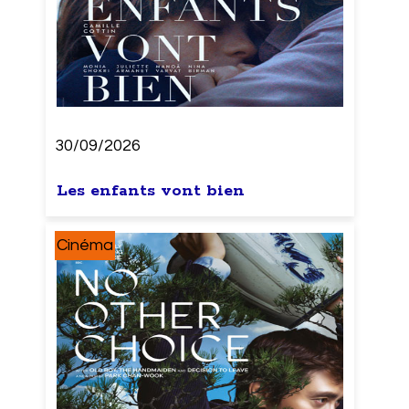
30/09/2026
Les enfants vont bien
Cinéma