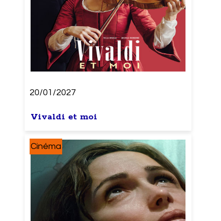
20/01/2027
Vivaldi et moi
Cinéma