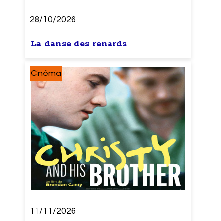
28/10/2026
La danse des renards
Cinéma
11/11/2026