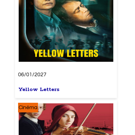
06/01/2027
Yellow Letters
Cinéma