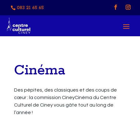
083 21 65 65
Cinéma
Des pépites, des classiques et des coups de
cœur : la commission CineyCinéma du Centre
Culturel de Ciney vous gâte tout au long de
l’année !