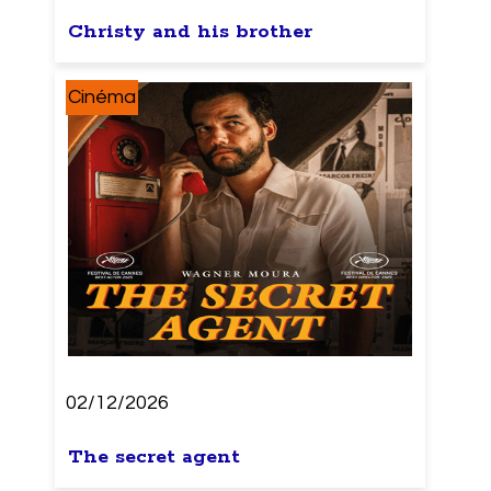
Christy and his brother
Cinéma
02/12/2026
The secret agent