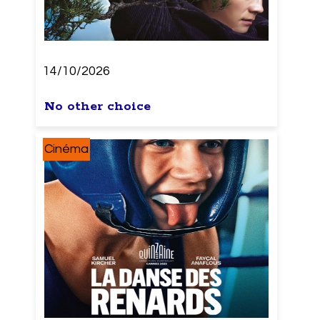
14/10/2026
No other choice
Cinéma