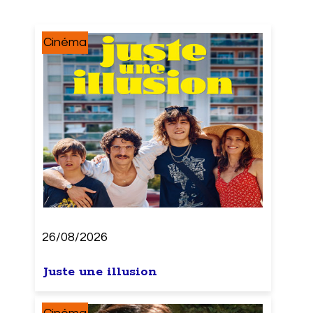
Cinéma
26/08/2026
Juste une illusion