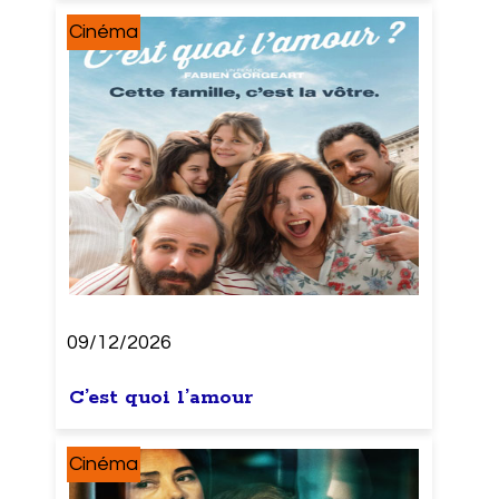
Cinéma
09/12/2026
C’est quoi l’amour
Cinéma