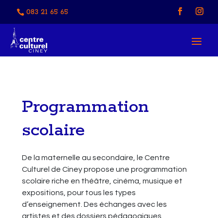
083 21 65 65
Programmation
scolaire
De la maternelle au secondaire, le Centre
Culturel de Ciney propose une programmation
scolaire riche en théâtre, cinéma, musique et
expositions, pour tous les types
d’enseignement. Des échanges avec les
artistes et des dossiers pédagogiques