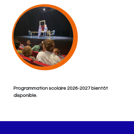
Programmation scolaire 2026-2027 bientôt
disponible.