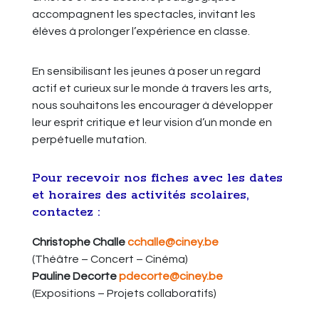
accompagnent les spectacles, invitant les
élèves à prolonger l’expérience en classe.
En sensibilisant les jeunes à poser un regard
actif et curieux sur le monde à travers les arts,
nous souhaitons les encourager à développer
leur esprit critique et leur vision d’un monde en
perpétuelle mutation.
Pour recevoir nos fiches avec les dates
et horaires des activités scolaires,
contactez :
Christophe Challe
cchalle@ciney.be
(Théâtre – Concert – Cinéma)
Pauline Decorte
pdecorte@ciney.be
(Expositions – Projets collaboratifs)