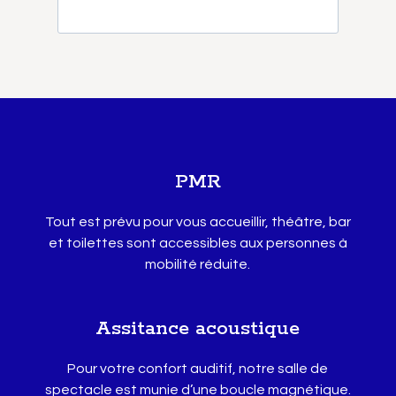
PMR
Tout est prévu pour vous accueillir, théâtre, bar
et toilettes sont accessibles aux personnes à
mobilité réduite.
Assitance acoustique
Pour votre confort auditif, notre salle de
spectacle est munie d’une boucle magnétique.