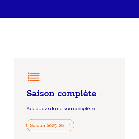
Saison complète
Accédez à la saison complète.
Saison 2025-26