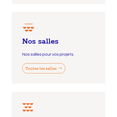
Nos salles
Nos salles pour vos projets.
Toutes les salles