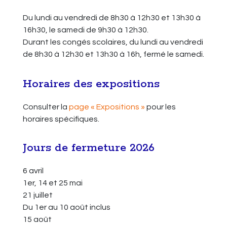
Du lundi au vendredi de 8h30 à 12h30 et 13h30 à
16h30, le samedi de 9h30 à 12h30.
Durant les congés scolaires, du lundi au vendredi
de 8h30 à 12h30 et 13h30 à 16h, fermé le samedi.
Horaires des expositions
Consulter la
page « Expositions »
pour les
horaires spécifiques.
Jours de fermeture 2026
6 avril
1er, 14 et 25 mai
21 juillet
Du 1er au 10 août inclus
15 août