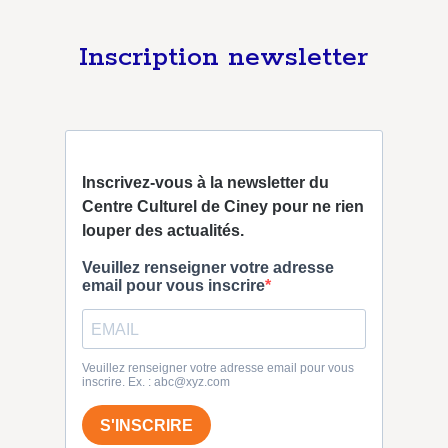
Inscription newsletter