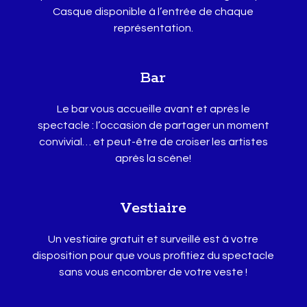
Casque disponible à l’entrée de chaque
représentation.
Bar
Le bar vous accueille avant et après le
spectacle : l’occasion de partager un moment
convivial… et peut-être de croiser les artistes
après la scène!
Vestiaire
Un vestiaire gratuit et surveillé est à votre
disposition pour que vous profitiez du spectacle
sans vous encombrer de votre veste !